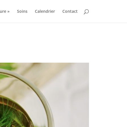
ure »
Soins
Calendrier
Contact