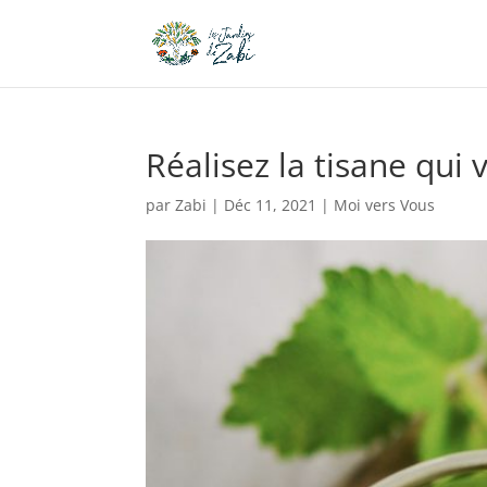
Réalisez la tisane qui
par
Zabi
|
Déc 11, 2021
|
Moi vers Vous