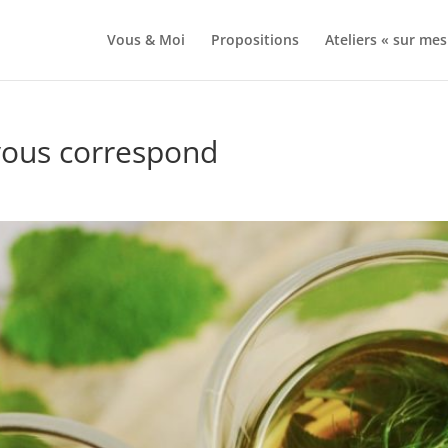
Vous & Moi
Propositions
Ateliers « sur mes
 vous correspond