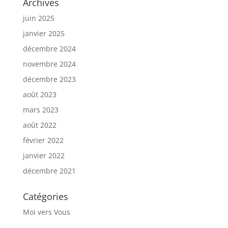
Archives
juin 2025
janvier 2025
décembre 2024
novembre 2024
décembre 2023
août 2023
mars 2023
août 2022
février 2022
janvier 2022
décembre 2021
Catégories
Moi vers Vous