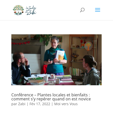
Conférence – Plantes locales et bienfaits :
comment s’y repérer quand on est novice
par
Zabi
|
Fév 17, 2022
|
Moi vers Vous