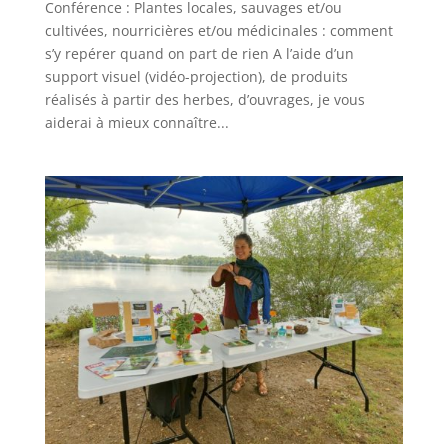
Conférence : Plantes locales, sauvages et/ou
cultivées, nourricières et/ou médicinales : comment
s’y repérer quand on part de rien A l’aide d’un
support visuel (vidéo-projection), de produits
réalisés à partir des herbes, d’ouvrages, je vous
aiderai à mieux connaître...