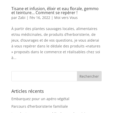
Tisane et infusion, élixir et eau florale, gemmo
et teinture… Comment se repérer !
par
Zabi
|
Fév 16, 2022
|
Moi vers Vous
À partir des plantes sauvages locales, alimentaires
et/ou médicinales, de produits d’herboristerie, de
jeux, d’ouvrages et de vos questions, je vous aiderai
à vous repérer dans le dédale des produits «natures
» proposés dans le commerce et réalisables chez soi
à...
Articles récents
Embarquez pour un apéro végétal
Parcours d’herboristerie familiale